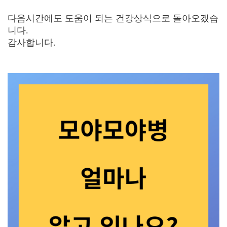
다음시간에도 도움이 되는 건강상식으로 돌아오겠습
니다.
감사합니다.