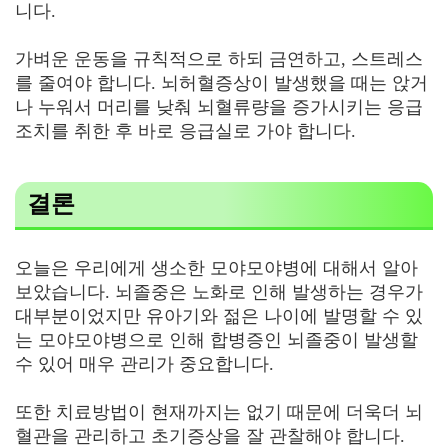
니다.
가벼운 운동을 규칙적으로 하되 금연하고, 스트레스
를 줄여야 합니다. 뇌허혈증상이 발생했을 때는 앉거
나 누워서 머리를 낮춰 뇌혈류량을 증가시키는 응급
조치를 취한 후 바로 응급실로 가야 합니다.
결론
오늘은 우리에게 생소한 모야모야병에 대해서 알아
보았습니다. 뇌졸중은 노화로 인해 발생하는 경우가
대부분이었지만 유아기와 젊은 나이에 발명할 수 있
는 모야모야병으로 인해 합병증인 뇌졸중이 발생할
수 있어 매우 관리가 중요합니다.
또한 치료방법이 현재까지는 없기 때문에 더욱더 뇌
혈관을 관리하고 초기증상을 잘 관찰해야 합니다.