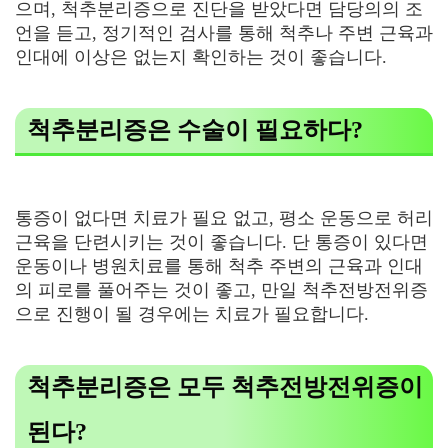
으며, 척추분리증으로 진단을 받았다면 담당의의 조
언을 듣고, 정기적인 검사를 통해 척추나 주변 근육과
인대에 이상은 없는지 확인하는 것이 좋습니다.
척추분리증은 수술이 필요하다?
통증이 없다면 치료가 필요 없고, 평소 운동으로 허리
근육을 단련시키는 것이 좋습니다. 단 통증이 있다면
운동이나 병원치료를 통해 척추 주변의 근육과 인대
의 피로를 풀어주는 것이 좋고, 만일 척추전방전위증
으로 진행이 될 경우에는 치료가 필요합니다.
척추분리증은 모두 척추전방전위증이
된다?