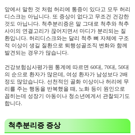
앞에서 말한 것 처럼 허리에 통증이 있다고 모두 허리
디스크는 아닙니다. 또 증상이 없다고 무조건 건강한
것도 아닙니다. 척추분리증은 말 그대로 척추와 척추
사이의 연결고리가 끊어지면서 마디가 분리되는 질
환입니다. 허리디스크와는 달리 척추 뼈 자체에 구조
적 이상이 생길 질환으로 퇴행성골조직 변화와 함께
발견되는 경우가 많습니다.
건강보험심사평가원 통계에 따르면 60대, 70대, 50대
의 순으로 환자가 많은데, 여성 환자가 남성보다 2배
정도 많았습니다. 선천적인 골화 이상이나 허리에 무
리를 주는 행동을 반복했을 때, 노화 등이 원인으로
꼽히는데 성장기 아동이나 청소년에게서 관찰되기도
합니다.
척추분리증 증상