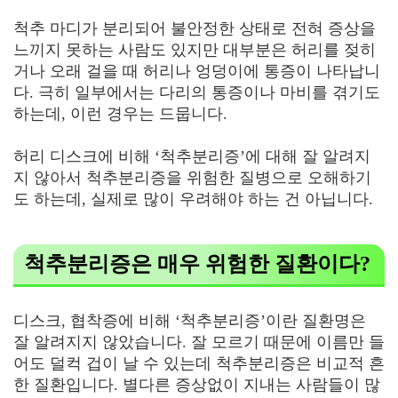
척추 마디가 분리되어 불안정한 상태로 전혀 증상을
느끼지 못하는 사람도 있지만 대부분은 허리를 젖히
거나 오래 걸을 때 허리나 엉덩이에 통증이 나타납니
다. 극히 일부에서는 다리의 통증이나 마비를 겪기도
하는데, 이런 경우는 드뭅니다.
허리 디스크에 비해 ‘척추분리증’에 대해 잘 알려지
지 않아서 척추분리증을 위험한 질병으로 오해하기
도 하는데, 실제로 많이 우려해야 하는 건 아닙니다.
척추분리증은 매우 위험한 질환이다?
디스크, 협착증에 비해 ‘척추분리증’이란 질환명은
잘 알려지지 않았습니다. 잘 모르기 때문에 이름만 들
어도 덜컥 겁이 날 수 있는데 척추분리증은 비교적 흔
한 질환입니다. 별다른 증상없이 지내는 사람들이 많