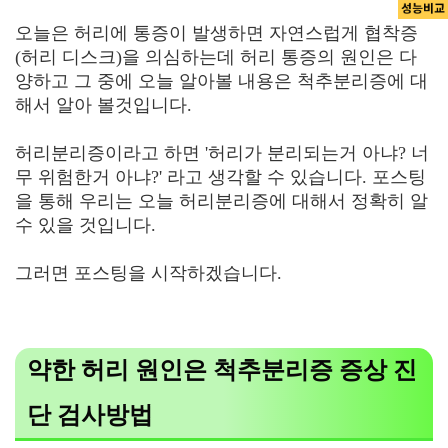
오늘은 허리에 통증이 발생하면 자연스럽게 협착증
(허리 디스크)을 의심하는데 허리 통증의 원인은 다
양하고 그 중에 오늘 알아볼 내용은 척추분리증에 대
해서 알아 볼것입니다.
허리분리증이라고 하면 '허리가 분리되는거 아냐? 너
무 위험한거 아냐?' 라고 생각할 수 있습니다. 포스팅
을 통해 우리는 오늘 허리분리증에 대해서 정확히 알
수 있을 것입니다.
그러면 포스팅을 시작하겠습니다.
약한 허리 원인은 척추분리증 증상 진
단 검사방법