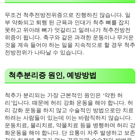
무조건 척추전방전위증으로 진행하진 않습니다. 일
부 약화되고 퇴행 된 근육과 인대가 척추 뼈를 잡지
못하고 위아래 뼈가 엇갈리고 밀려나가 척추전방전
위증이 됩니다. 축구와 같은 과격한 운동이나 무거운
것을 계속 들어야 하는 일을 지속적으로 할 경우 척추
전방전위가 나타날 수 있습니다.
척추분리증 원인, 예방방법
척추가 분리되는 가장 근본적인 원인은 ‘약한 허
리’입니다. 때문에 허리 강화 운동을 해야 합니다. 허
리 강화 운동을 하지 않고 수술적인 방법으로만 치료
하려는 사람들이 있는데 이는 바람직하지 않습니다.
운동치료, 물리치료, 약물치료 등을 병행하며 허리 강
화운동을 해야 합니다. 단 요통이 자주 발생하고 보존