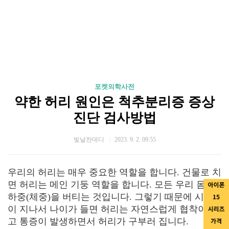
포켓의학사전
약한 허리 원인은 척추분리증 증상
진단 검사방법
빛날찬데디
2023. 9. 2. 09:55
우리의 허리는 매우 중요한 역할을 합니다. 건물로 치
면 허리는 메인 기둥 역할을 합니다. 모든 우리 몸의
하중(체중)을 버티는 것입니다. 그렇기 때문에 시간
이 지나서 나이가 들면 허리는 자연스럽게 협착이 되
고 통증이 발생하면서 허리가 구부러 집니다.