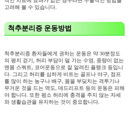
적인 치료에 효과가 없는 경우라면 수술적인 방법을
고려해 볼 수 있습니다.
척추분리증 운동방법
척추분리증 환자들에게 권하는 운동은 약 30분정도
의 평지 걷기, 허리 부담이 덜 가는 수영, 중량이 없는
맨몸 스쿼트, 코어운동으로 잘 알려진 플랭크 등입니
다. 그리고 허리를 심하게 비트는 골프나 야구, 점프
를 많이 하는 농구나 배구, 몸을 부딪치는 격투기나
무거운 것을 드는 역도, 데드리프트 등의 운동은 피해
야 합니다. 또한 평소 허리에 충격을 주지 않는 자세
와 생활습관을 유지하는 것이 중요합니다.